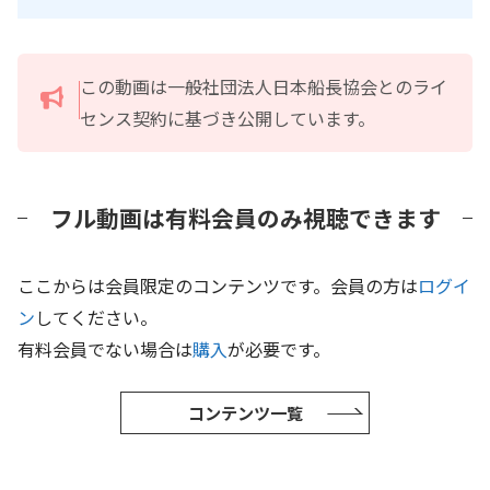
この動画は一般社団法人日本船長協会とのライ
センス契約に基づき公開しています。
フル動画は有料会員のみ視聴できます
ここからは会員限定のコンテンツです。会員の方は
ログイ
ン
してください。
有料会員でない場合は
購入
が必要です。
コンテンツ一覧