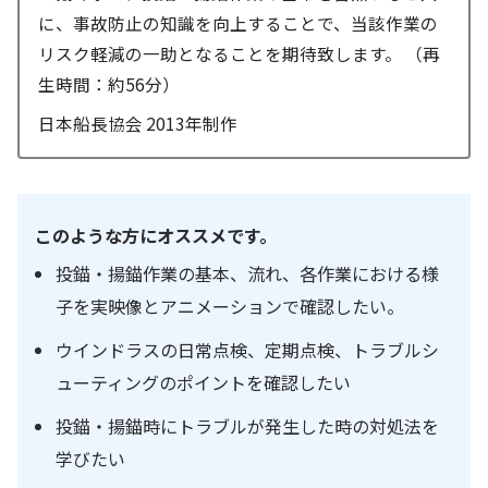
に、事故防止の知識を向上することで、当該作業の
リスク軽減の一助となることを期待致します。 （再
生時間：約56分）
日本船長協会 2013年制作
このような方にオススメです。
投錨・揚錨作業の基本、流れ、各作業における様
子を実映像とアニメーションで確認したい。
ウインドラスの日常点検、定期点検、トラブルシ
ューティングのポイントを確認したい
投錨・揚錨時にトラブルが発生した時の対処法を
学びたい