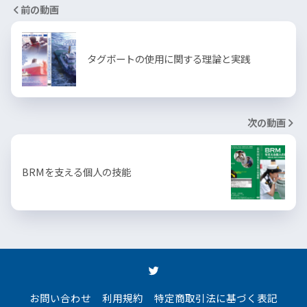
前の動画
タグボートの使用に関する理論と実践
次の動画
BRMを支える個人の技能
お問い合わせ
利用規約
特定商取引法に基づく表記