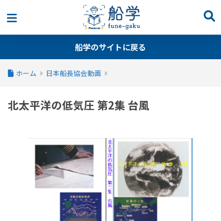
船学のサイトに戻る
ホーム
日本船長協会動画
北太平洋の低気圧 第2集 台風