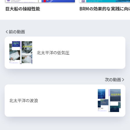
巨大船の操縦性能
BRMの効果的な実践に向
前の動画
北太平洋の低気圧
次の動画
北太平洋の波浪