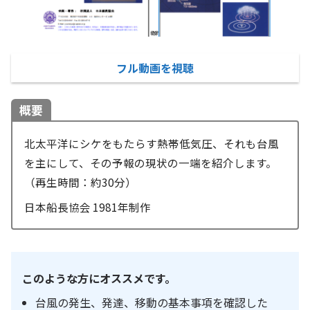
フル動画を視聴
概要
北太平洋にシケをもたらす熱帯低気圧、それも台風
を主にして、その予報の現状の一端を紹介します。
（再生時間：約30分）
日本船長協会 1981年制作
このような方にオススメです。
台風の発生、発達、移動の基本事項を確認した