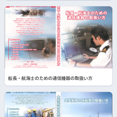
船長・航海士のための通信機器の取扱い方