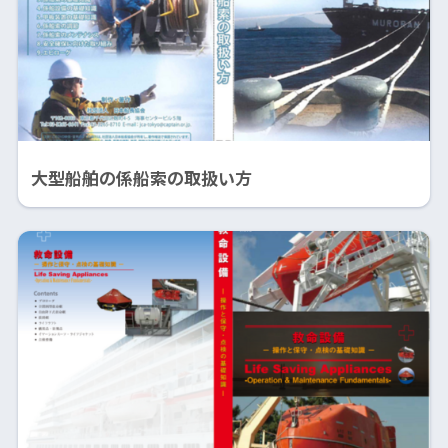
大型船舶の係船索の取扱い方