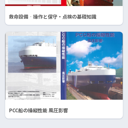
救命設備‐操作と保守・点検の基礎知識
PCC船の操縦性能 風圧影響