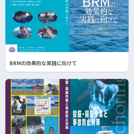
BRMの効果的な実践に向けて