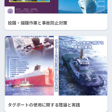
投錨・揚錨作業と事故防止対策
タグボートの使用に関する理論と実践