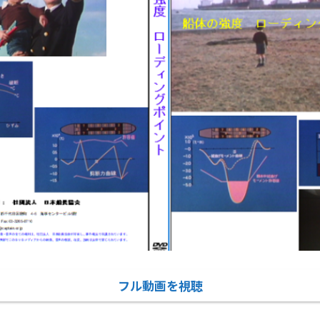
フル動画を視聴