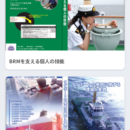
BRMを支える個人の技能