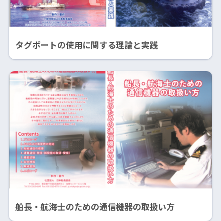
タグボートの使用に関する理論と実践
船長・航海士のための通信機器の取扱い方