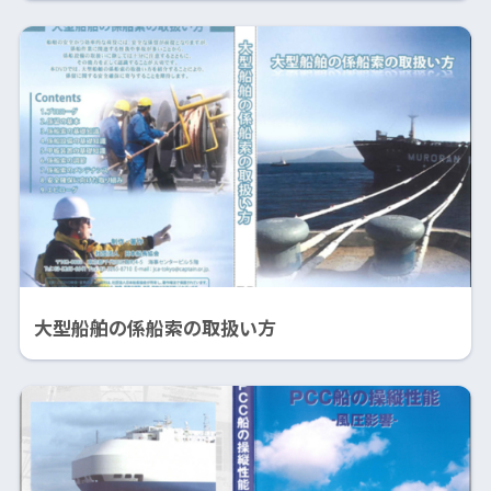
大型船舶の係船索の取扱い方