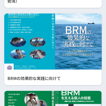
勢湾）
BRMの効果的な実践に向けて